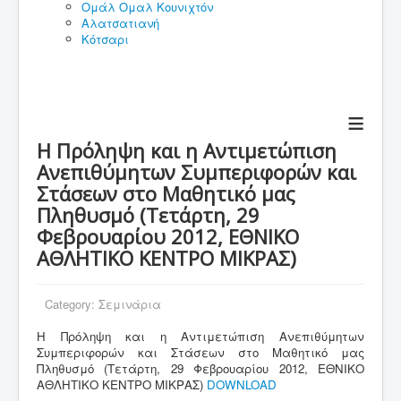
Ομάλ Ομαλ Κουνιχτόν
Αλατσατιανή
Κότσαρι
≡
Η Πρόληψη και η Αντιμετώπιση
Ανεπιθύμητων Συμπεριφορών και
Στάσεων στο Μαθητικό μας
Πληθυσμό (Τετάρτη, 29
Φεβρουαρίου 2012, ΕΘΝΙΚΟ
ΑΘΛΗΤΙΚΟ ΚΕΝΤΡΟ ΜΙΚΡΑΣ)
Category:
Σεμινάρια
Η Πρόληψη και η Αντιμετώπιση Ανεπιθύμητων
Συμπεριφορών και Στάσεων στο Μαθητικό μας
Πληθυσμό (Τετάρτη, 29 Φεβρουαρίου 2012, ΕΘΝΙΚΟ
ΑΘΛΗΤΙΚΟ ΚΕΝΤΡΟ ΜΙΚΡΑΣ)
DOWNLOAD